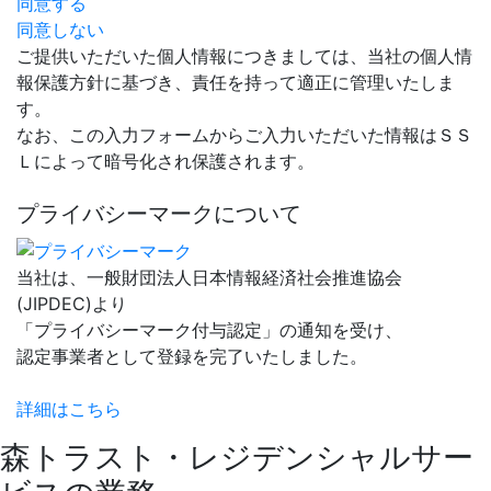
同意する
同意しない
ご提供いただいた個人情報につきましては、当社の個人情
報保護方針に基づき、責任を持って適正に管理いたしま
す。
なお、この入力フォームからご入力いただいた情報はＳＳ
Ｌによって暗号化され保護されます。
プライバシーマークについて
当社は、一般財団法人日本情報経済社会推進協会
(JIPDEC)より
「プライバシーマーク付与認定」の通知を受け、
認定事業者として登録を完了いたしました。
詳細はこちら
森トラスト・レジデンシャルサー