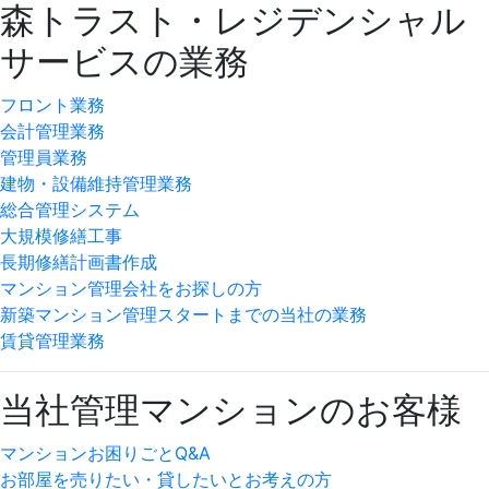
森トラスト・レジデンシャル
サービスの業務
フロント業務
会計管理業務
管理員業務
建物・設備維持管理業務
総合管理システム
大規模修繕工事
長期修繕計画書作成
マンション管理会社をお探しの方
新築マンション管理スタートまでの当社の業務
賃貸管理業務
当社管理マンションのお客様
マンションお困りごとQ&A
お部屋を売りたい・貸したいとお考えの方