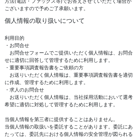
方法(電話・ファックス等)でお答えさせていただく場合が
ございますので予めご了承願います。
個人情報の取り扱いについて
利用目的
・お問合せ
お問合せフォームでご提供いただく個人情報は、お問合
せに適切に回答して管理するために利用します。
・重要事項調査報告書をご依頼の方
お送りいただく個人情報は、重要事項調査報告書を適切
に作成、管理するために利用します。
・求人のお問合せ
お送りいただく個人情報は、当社採用活動において選考
希望に適切に対処して管理するために利用します。
当個人情報を第三者に提供することはありません。
当個人情報の取扱いを委託することがあります。委託にあ
たっては、委託先における個人情報の安全管理が図られる