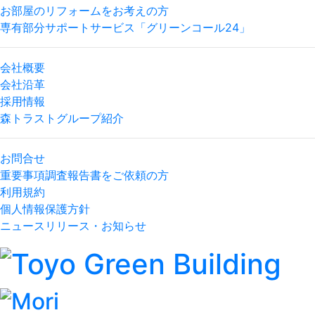
お部屋のリフォームをお考えの方
専有部分サポートサービス「グリーンコール24」
会社概要
会社沿革
採用情報
森トラストグループ紹介
お問合せ
重要事項調査報告書をご依頼の方
利用規約
個人情報保護方針
ニュースリリース・お知らせ