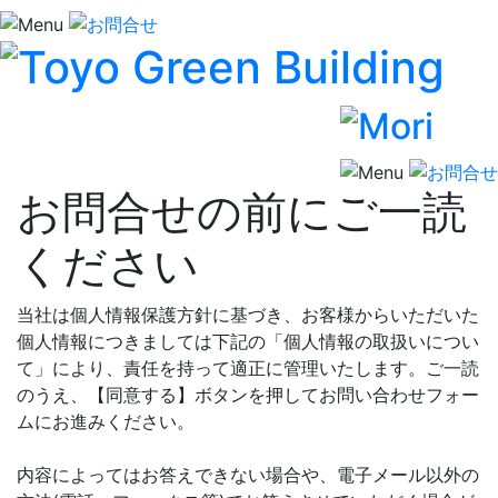
お問合せの前にご一読
ください
当社は個人情報保護方針に基づき、お客様からいただいた
個人情報につきましては下記の「個人情報の取扱いについ
て」により、責任を持って適正に管理いたします。ご一読
のうえ、【同意する】ボタンを押してお問い合わせフォー
ムにお進みください。
内容によってはお答えできない場合や、電子メール以外の