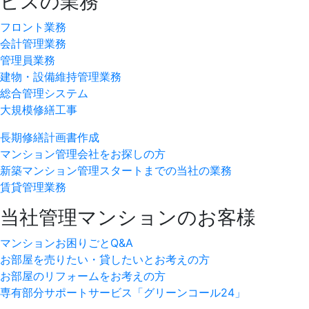
ビスの業務
フロント業務
会計管理業務
管理員業務
建物・設備維持管理業務
総合管理システム
大規模修繕工事
長期修繕計画書作成
マンション管理会社をお探しの方
新築マンション管理スタートまでの当社の業務
賃貸管理業務
当社管理マンションのお客様
マンションお困りごとQ&A
お部屋を売りたい・貸したいとお考えの方
お部屋のリフォームをお考えの方
専有部分サポートサービス「グリーンコール24」