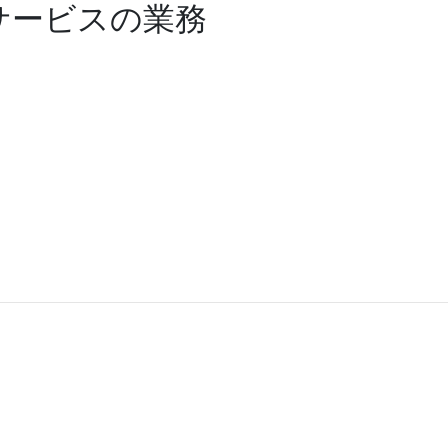
サービスの業務