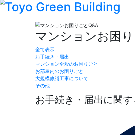
マンションお困り
全て表示
お手続き・届出
マンション全般のお困りごと
お部屋内のお困りごと
大規模修繕工事について
その他
お手続き・届出に関す