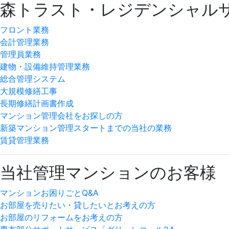
森トラスト・レジデンシャル
フロント業務
会計管理業務
管理員業務
建物・設備維持管理業務
総合管理システム
大規模修繕工事
長期修繕計画書作成
マンション管理会社をお探しの方
新築マンション管理スタートまでの当社の業務
賃貸管理業務
当社管理マンションのお客様
マンションお困りごとQ&A
お部屋を売りたい・貸したいとお考えの方
お部屋のリフォームをお考えの方