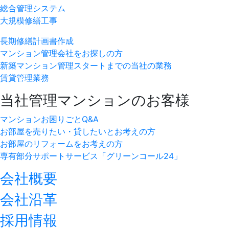
総合管理システム
大規模修繕工事
長期修繕計画書作成
マンション管理会社をお探しの方
新築マンション管理スタートまでの当社の業務
賃貸管理業務
当社管理マンションのお客様
マンションお困りごとQ&A
お部屋を売りたい・貸したいとお考えの方
お部屋のリフォームをお考えの方
専有部分サポートサービス「グリーンコール24」
会社概要
会社沿革
採用情報