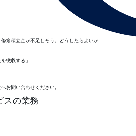
、修繕積立金が不足しそう。どうしたらよいか
金を徴収する」
社へお問い合わせください。
ビスの業務