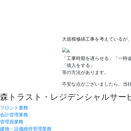
大規模修繕工事を考えているが
「工事時期を遅らせる」「一時
「借入をする」
等の方法があります。
不安な点がございましたら、当
森トラスト・レジデンシャルサー
フロント業務
会計管理業務
管理員業務
建物・設備維持管理業務