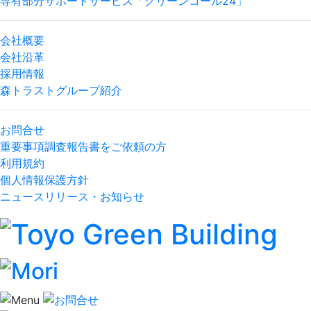
専有部分サポートサービス「グリーンコール24」
会社概要
会社沿革
採用情報
森トラストグループ紹介
お問合せ
重要事項調査報告書をご依頼の方
利用規約
個人情報保護方針
ニュースリリース・お知らせ