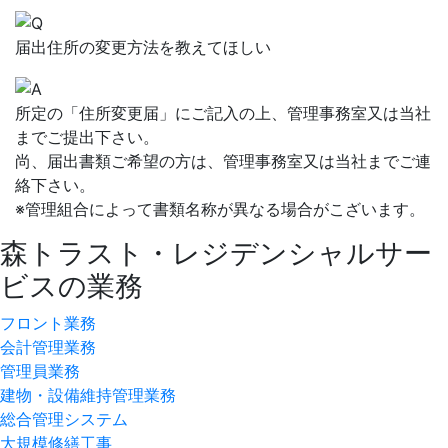
届出住所の変更方法を教えてほしい
所定の「住所変更届」にご記入の上、管理事務室又は当社
までご提出下さい。
尚、届出書類ご希望の方は、管理事務室又は当社までご連
絡下さい。
※管理組合によって書類名称が異なる場合がこざいます。
森トラスト・レジデンシャルサー
ビスの業務
フロント業務
会計管理業務
管理員業務
建物・設備維持管理業務
総合管理システム
大規模修繕工事