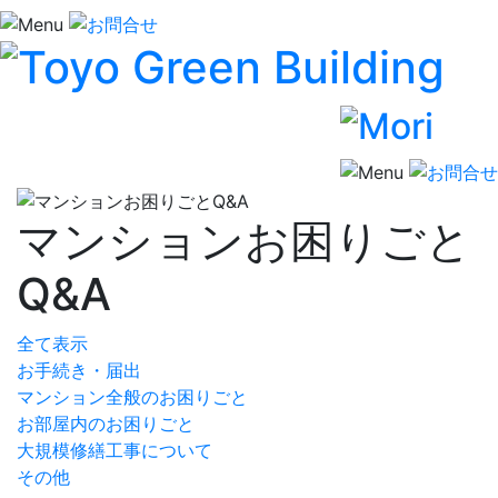
マンションお困りごと
Q&A
全て表示
お手続き・届出
マンション全般のお困りごと
お部屋内のお困りごと
大規模修繕工事について
その他