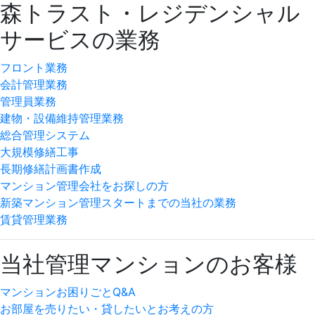
森トラスト・レジデンシャル
サービスの業務
フロント業務
会計管理業務
管理員業務
建物・設備維持管理業務
総合管理システム
大規模修繕工事
長期修繕計画書作成
マンション管理会社をお探しの方
新築マンション管理スタートまでの当社の業務
賃貸管理業務
当社管理マンションのお客様
マンションお困りごとQ&A
お部屋を売りたい・貸したいとお考えの方