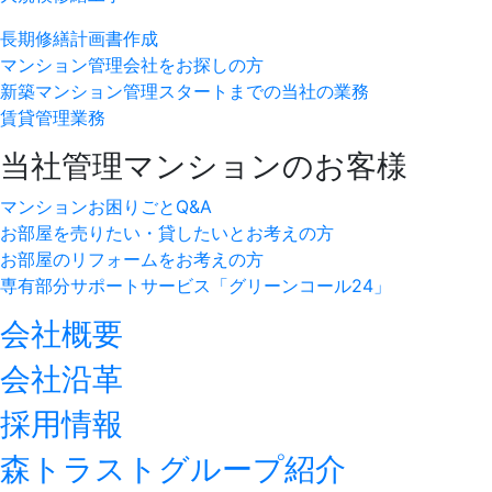
長期修繕計画書作成
マンション管理会社をお探しの方
新築マンション管理スタートまでの当社の業務
賃貸管理業務
当社管理マンションのお客様
マンションお困りごとQ&A
お部屋を売りたい・貸したいとお考えの方
お部屋のリフォームをお考えの方
専有部分サポートサービス「グリーンコール24」
会社概要
会社沿革
採用情報
森トラストグループ紹介