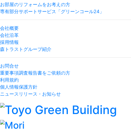
お部屋のリフォームをお考えの方
専有部分サポートサービス「グリーンコール24」
会社概要
会社沿革
採用情報
森トラストグループ紹介
お問合せ
重要事項調査報告書をご依頼の方
利用規約
個人情報保護方針
ニュースリリース・お知らせ