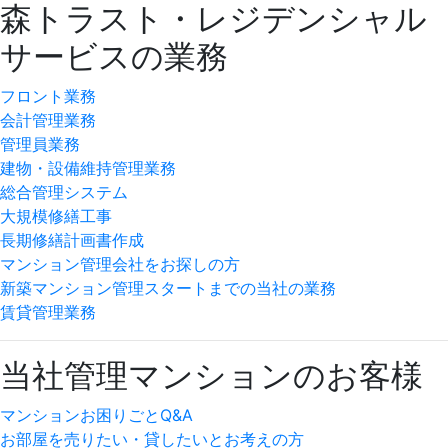
森トラスト・レジデンシャル
サービスの業務
フロント業務
会計管理業務
管理員業務
建物・設備維持管理業務
総合管理システム
大規模修繕工事
長期修繕計画書作成
マンション管理会社をお探しの方
新築マンション管理スタートまでの当社の業務
賃貸管理業務
当社管理マンションのお客様
マンションお困りごとQ&A
お部屋を売りたい・貸したいとお考えの方