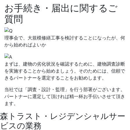
お手続き・届出に関するご
質問
理事会で、大規模修繕工事を検討することになったが、何
から始めればよいか
まずは、建物の劣化状況を確認するために、建物調査診断
を実施することから始めましょう。そのためには、信頼で
きるパートナーを選定することをお勧めします。
当社では「調査・設計・監理」を行う部署がございます。
パートナーに選定して頂ければ精一杯お手伝いさせて頂き
ます。
森トラスト・レジデンシャルサー
ビスの業務