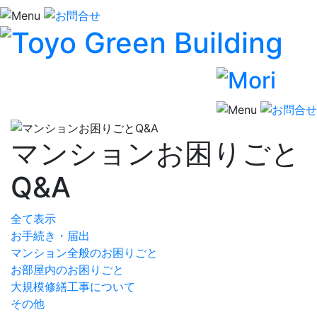
マンションお困りごと
Q&A
全て表示
お手続き・届出
マンション全般のお困りごと
お部屋内のお困りごと
大規模修繕工事について
その他