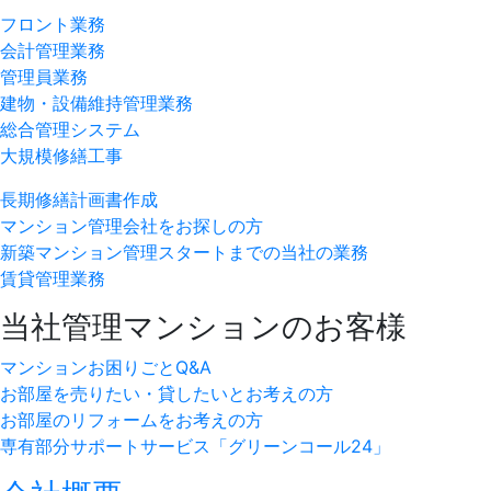
フロント業務
会計管理業務
管理員業務
建物・設備維持管理業務
総合管理システム
大規模修繕工事
長期修繕計画書作成
マンション管理会社をお探しの方
新築マンション管理スタートまでの当社の業務
賃貸管理業務
当社管理マンションのお客様
マンションお困りごとQ&A
お部屋を売りたい・貸したいとお考えの方
お部屋のリフォームをお考えの方
専有部分サポートサービス「グリーンコール24」