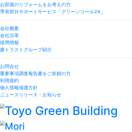
お部屋のリフォームをお考えの方
専有部分サポートサービス「グリーンコール24」
会社概要
会社沿革
採用情報
森トラストグループ紹介
お問合せ
重要事項調査報告書をご依頼の方
利用規約
個人情報保護方針
ニュースリリース・お知らせ