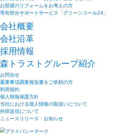
お部屋のリフォームをお考えの方
専有部分サポートサービス「グリーンコール24」
会社概要
会社沿革
採用情報
森トラストグループ紹介
お問合せ
重要事項調査報告書をご依頼の方
利用規約
個人情報保護方針
当社における個人情報の取扱いについて
外部送信について
ニュースリリース・お知らせ