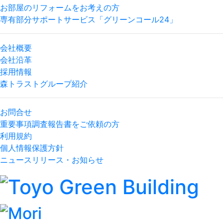
お部屋のリフォームをお考えの方
専有部分サポートサービス「グリーンコール24」
会社概要
会社沿革
採用情報
森トラストグループ紹介
お問合せ
重要事項調査報告書をご依頼の方
利用規約
個人情報保護方針
ニュースリリース・お知らせ