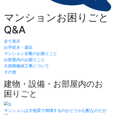
マンションお困りごと
Q&A
全て表示
お手続き・届出
マンション全般のお困りごと
お部屋内のお困りごと
大規模修繕工事について
その他
建物・設備・お部屋内のお
困りごと
マンションは大地震で倒壊するのかどうか心配なのだが