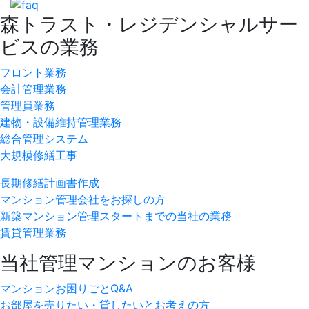
森トラスト・レジデンシャルサー
ビスの業務
フロント業務
会計管理業務
管理員業務
建物・設備維持管理業務
総合管理システム
大規模修繕工事
長期修繕計画書作成
マンション管理会社をお探しの方
新築マンション管理スタートまでの当社の業務
賃貸管理業務
当社管理マンションのお客様
マンションお困りごとQ&A
お部屋を売りたい・貸したいとお考えの方