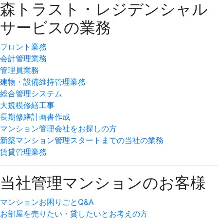
森トラスト・レジデンシャル
サービスの業務
フロント業務
会計管理業務
管理員業務
建物・設備維持管理業務
総合管理システム
大規模修繕工事
長期修繕計画書作成
マンション管理会社をお探しの方
新築マンション管理スタートまでの当社の業務
賃貸管理業務
当社管理マンションのお客様
マンションお困りごとQ&A
お部屋を売りたい・貸したいとお考えの方