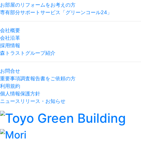
お部屋のリフォームをお考えの方
専有部分サポートサービス「グリーンコール24」
会社概要
会社沿革
採用情報
森トラストグループ紹介
お問合せ
重要事項調査報告書をご依頼の方
利用規約
個人情報保護方針
ニュースリリース・お知らせ