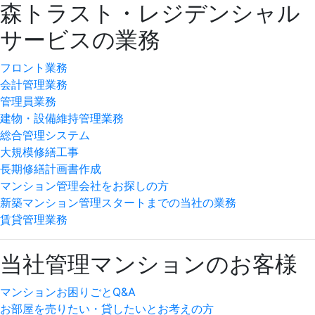
森トラスト・レジデンシャル
サービスの業務
フロント業務
会計管理業務
管理員業務
建物・設備維持管理業務
総合管理システム
大規模修繕工事
長期修繕計画書作成
マンション管理会社をお探しの方
新築マンション管理スタートまでの当社の業務
賃貸管理業務
当社管理マンションのお客様
マンションお困りごとQ&A
お部屋を売りたい・貸したいとお考えの方