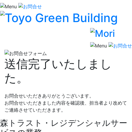
送信完了いたしまし
た。
お問合せいただきありがとうございます。
お問合せいただきました内容を確認後、担当者より改めて
ご連絡させていただきます。
森トラスト・レジデンシャルサー