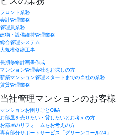
ビスの業務
フロント業務
会計管理業務
管理員業務
建物・設備維持管理業務
総合管理システム
大規模修繕工事
長期修繕計画書作成
マンション管理会社をお探しの方
新築マンション管理スタートまでの当社の業務
賃貸管理業務
当社管理マンションのお客様
マンションお困りごとQ&A
お部屋を売りたい・貸したいとお考えの方
お部屋のリフォームをお考えの方
専有部分サポートサービス「グリーンコール24」