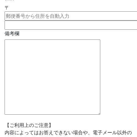
〒
備考欄
【ご利用上のご注意】
内容によってはお答えできない場合や、電子メール以外の