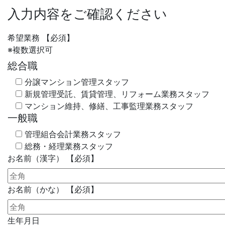
入力内容をご確認ください
希望業務
【必須】
※複数選択可
総合職
分譲マンション管理スタッフ
新規管理受託、賃貸管理、リフォーム業務スタッフ
マンション維持、修繕、工事監理業務スタッフ
一般職
管理組合会計業務スタッフ
総務・経理業務スタッフ
お名前（漢字）
【必須】
お名前（かな）
【必須】
生年月日