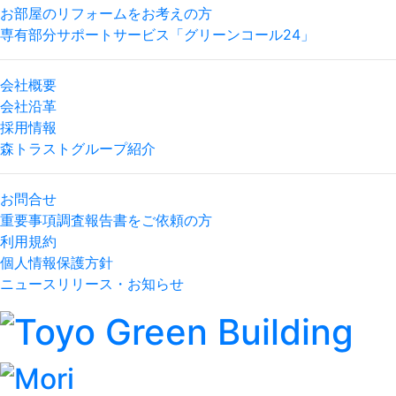
お部屋のリフォームをお考えの方
専有部分サポートサービス「グリーンコール24」
会社概要
会社沿革
採用情報
森トラストグループ紹介
お問合せ
重要事項調査報告書をご依頼の方
利用規約
個人情報保護方針
ニュースリリース・お知らせ