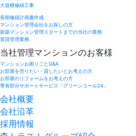
大規模修繕工事
長期修繕計画書作成
マンション管理会社をお探しの方
新築マンション管理スタートまでの当社の業務
賃貸管理業務
当社管理マンションのお客様
マンションお困りごとQ&A
お部屋を売りたい・貸したいとお考えの方
お部屋のリフォームをお考えの方
専有部分サポートサービス「グリーンコール24」
会社概要
会社沿革
採用情報