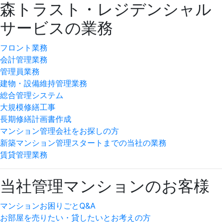
森トラスト・レジデンシャル
サービスの業務
フロント業務
会計管理業務
管理員業務
建物・設備維持管理業務
総合管理システム
大規模修繕工事
長期修繕計画書作成
マンション管理会社をお探しの方
新築マンション管理スタートまでの当社の業務
賃貸管理業務
当社管理マンションのお客様
マンションお困りごとQ&A
お部屋を売りたい・貸したいとお考えの方