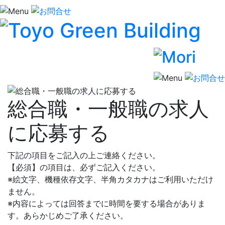
総合職・一般職の求人
に応募する
下記の項目をご記入の上ご連絡ください。
【必須】
の項目は、必ずご記入ください。
※絵文字、機種依存文字、半角カタカナはご利用いただけ
ません。
※内容によっては回答までに時間を要する場合がありま
す。あらかじめご了承ください。