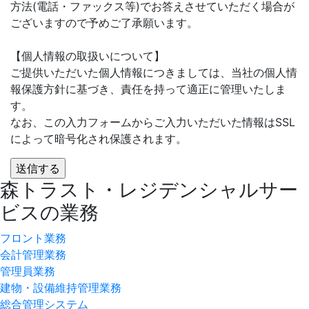
方法(電話・ファックス等)でお答えさせていただく場合が
ございますので予めご了承願います。
【個人情報の取扱いについて】
ご提供いただいた個人情報につきましては、当社の個人情
報保護方針に基づき、責任を持って適正に管理いたしま
す。
なお、この入力フォームからご入力いただいた情報はSSL
によって暗号化され保護されます。
森トラスト・レジデンシャルサー
ビスの業務
フロント業務
会計管理業務
管理員業務
建物・設備維持管理業務
総合管理システム