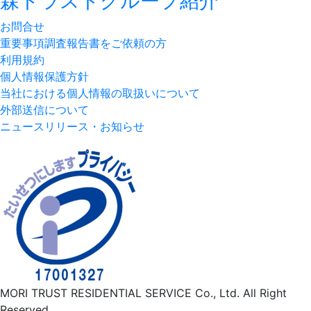
森トラストグループ紹介
お問合せ
重要事項調査報告書をご依頼の方
利用規約
個人情報保護方針
当社における個人情報の取扱いについて
外部送信について
ニュースリリース・お知らせ
MORI TRUST RESIDENTIAL SERVICE Co., Ltd. All Right
Reserved.