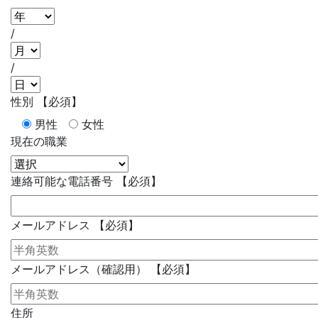
/
/
性別
【必須】
男性
女性
現在の職業
連絡可能な電話番号
【必須】
メールアドレス
【必須】
メールアドレス（確認用）
【必須】
住所