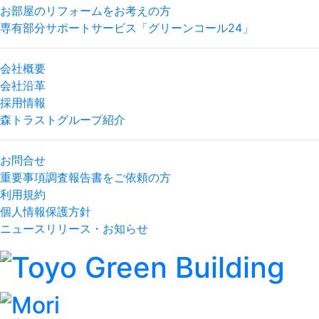
お部屋のリフォームをお考えの方
専有部分サポートサービス「グリーンコール24」
会社概要
会社沿革
採用情報
森トラストグループ紹介
お問合せ
重要事項調査報告書をご依頼の方
利用規約
個人情報保護方針
ニュースリリース・お知らせ