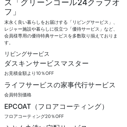
ス「グリーンコール24クラブオ
フ」
末永く良い暮らしをお届けする「リビングサービス」、
レジャー施設や暮らしに役立つ「優待サービス」など、
会員様専用の優待特典サービスを多数取り揃えておりま
す。
リビングサービス
ダスキンサービスマスター
お見積金額より
10％OFF
ライフサービスの家事代行サービス
会員特別価格
EPCOAT（フロアコーティング）
フロアコーティング
20％OFF