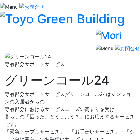
専有部分サポートサービス
グリーンコール24
専有部分サポートサービスグリーンコール24はマンショ
ンの入居者からの
専有部分におけるサービスニーズの高まりを受け、
暮らしの「困った。どうしよう？」にお応えするサービス
です。
「緊急トラブルサービス」・「お手伝いサービス」・「シ
ニア向け暮らしのお手伝いサービス」に加え、