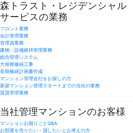
森トラスト・レジデンシャル
サービスの業務
フロント業務
会計管理業務
管理員業務
建物・設備維持管理業務
総合管理システム
大規模修繕工事
長期修繕計画書作成
マンション管理会社をお探しの方
新築マンション管理スタートまでの当社の業務
賃貸管理業務
当社管理マンションのお客様
マンションお困りごとQ&A
お部屋を売りたい・貸したいとお考えの方