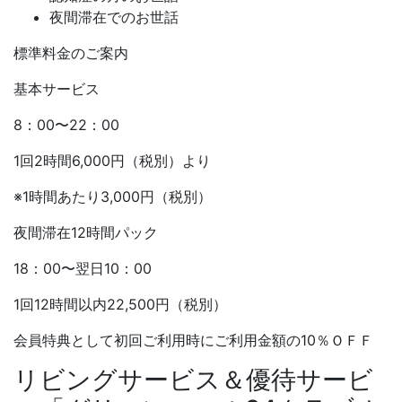
夜間滞在でのお世話
標準料金のご案内
基本サービス
8：00〜22：00
1回2時間6,000円（税別）より
※1時間あたり3,000円（税別）
夜間滞在12時間パック
18：00〜翌日10：00
1回12時間以内22,500円（税別）
会員特典として初回ご利用時にご利用金額の10％ＯＦＦ
リビングサービス＆優待サービ