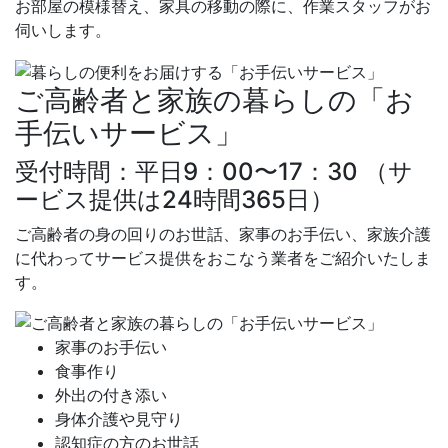
お部屋の模様替え、家具の移動の際に、作業スタッフがお
伺いします。
ご高齢者と家族の暮らしの「お
手伝いサービス」
受付時間：平日9：00〜17：30
（サ
ービス提供は24時間365日）
ご高齢者の身の回りのお世話、家事のお手伝い、家族介護
に代わってサービス提供をおこなう業者をご紹介いたしま
す。
家事のお手伝い
食事作り
外出の付き添い
身体介護や見守り
認知症の方のお世話