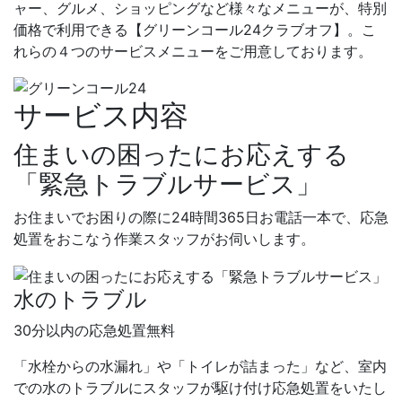
ャー、グルメ、ショッピングなど様々なメニューが、特別
価格で利用できる【グリーンコール24クラブオフ】。こ
れらの４つのサービスメニューをご用意しております。
サービス内容
住まいの困ったにお応えする
「緊急トラブルサービス」
お住まいでお困りの際に
24時間365日
お電話一本で、応急
処置をおこなう作業スタッフがお伺いします。
水のトラブル
30分以内の応急処置無料
「水栓からの水漏れ」や「トイレが詰まった」など、室内
での水のトラブルにスタッフが駆け付け応急処置をいたし