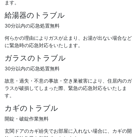
ます。
給湯器のトラブル
30分以内の応急処置無料
何らかの理由によりガスが止まり、お湯が出ない場合など
に緊急時の応急対応をいたします。
ガラスのトラブル
30分以内の応急処置無料
故意・過失・不意の事故・空き巣被害により、住居内のガ
ラスが破損してしまった際、緊急の応急対応をいたしま
す。
カギのトラブル
開錠・破錠作業無料
玄関ドアのカギ紛失でお部屋に入れない場合に、カギの開