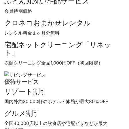
ふとん丸洗い宅配サービス
会員特別価格
クロネコおまかせレンタル
レンタル料金
１ヶ月分無料
宅配ネットクリーニング「リネッ
ト」
衣類クリーニング全品
1,000円OFF
（初回限定）
優待サービス
リゾート割引
国内外約20,000軒のホテル・旅館が最大
80％OFF
グルメ割引
全国40,000店以上の飲食店や宅配ピザなどが最大