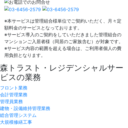
※本サービスは管理組合様単位でご契約いただく、月々定
額料金のサービスとなっております。
※サービス導入のご契約をしていただきました管理組合の
マンションご入居者様（同居のご家族含む）が対象です。
※サービス内容の範囲を超える場合は、ご利用者個人の費
用負担となります。
森トラスト・レジデンシャルサー
ビスの業務
フロント業務
会計管理業務
管理員業務
建物・設備維持管理業務
総合管理システム
大規模修繕工事