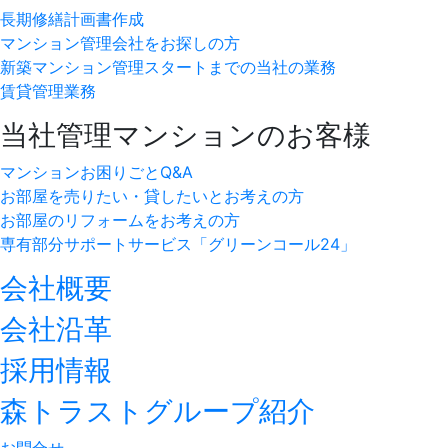
長期修繕計画書作成
マンション管理会社をお探しの方
新築マンション管理スタートまでの当社の業務
賃貸管理業務
当社管理マンションのお客様
マンションお困りごとQ&A
お部屋を売りたい・貸したいとお考えの方
お部屋のリフォームをお考えの方
専有部分サポートサービス「グリーンコール24」
会社概要
会社沿革
採用情報
森トラストグループ紹介
お問合せ