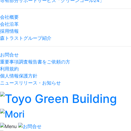
専有部分サポートサービス「グリーンコール24」
会社概要
会社沿革
採用情報
森トラストグループ紹介
お問合せ
重要事項調査報告書をご依頼の方
利用規約
個人情報保護方針
ニュースリリース・お知らせ