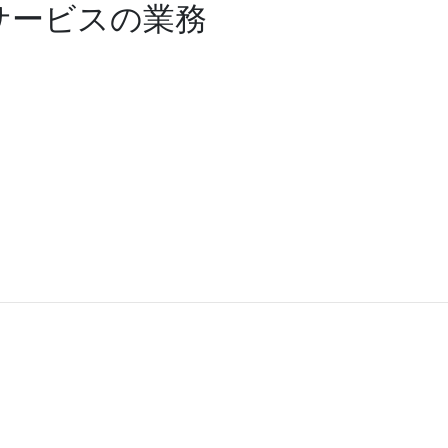
サービスの業務