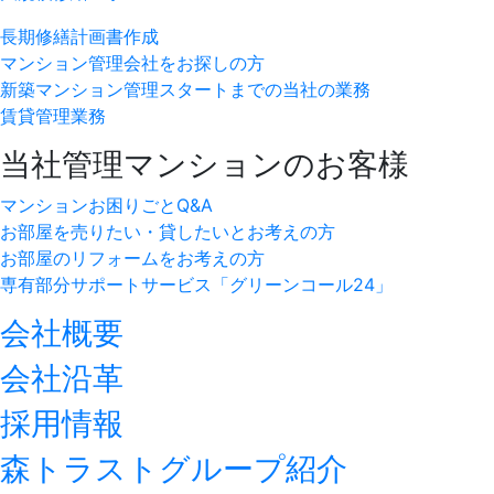
長期修繕計画書作成
マンション管理会社をお探しの方
新築マンション管理スタートまでの当社の業務
賃貸管理業務
当社管理マンションのお客様
マンションお困りごとQ&A
お部屋を売りたい・貸したいとお考えの方
お部屋のリフォームをお考えの方
専有部分サポートサービス「グリーンコール24」
会社概要
会社沿革
採用情報
森トラストグループ紹介