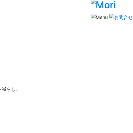
を減らし、