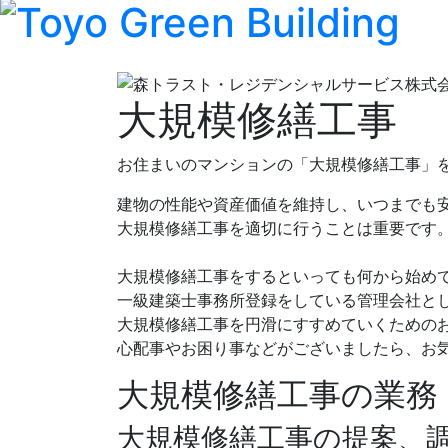
大規模修繕工事
お住まいのマンションの「大規模修繕工事」
建物の性能や資産価値を維持し、いつまでも
大規模修繕工事を適切に行うことは重要です
大規模修繕工事をするといっても何から始め
一級建築士事務所登録をしている管理会社と
大規模修繕工事を円滑にすすめていくための
心配事やお困り事などがございましたら、お
大規模修繕工事の業務
大規模修繕工事の提案、