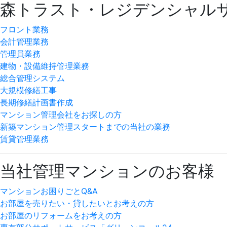
森トラスト・レジデンシャル
フロント業務
会計管理業務
管理員業務
建物・設備維持管理業務
総合管理システム
大規模修繕工事
長期修繕計画書作成
マンション管理会社をお探しの方
新築マンション管理スタートまでの当社の業務
賃貸管理業務
当社管理マンションのお客様
マンションお困りごとQ&A
お部屋を売りたい・貸したいとお考えの方
お部屋のリフォームをお考えの方