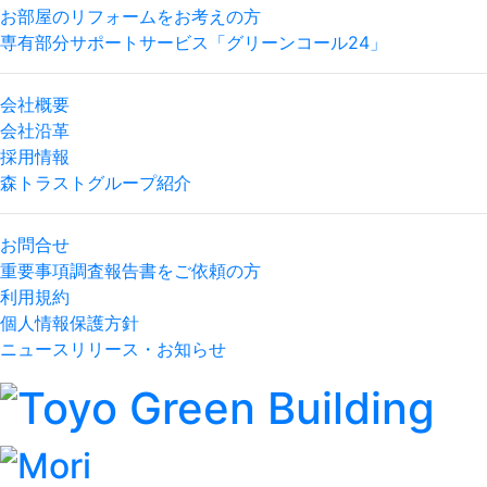
お部屋のリフォームをお考えの方
専有部分サポートサービス「グリーンコール24」
会社概要
会社沿革
採用情報
森トラストグループ紹介
お問合せ
重要事項調査報告書をご依頼の方
利用規約
個人情報保護方針
ニュースリリース・お知らせ