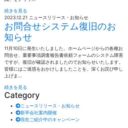
続きを見る
2023.12.21
ニュースリリース・お知らせ
お問合せシステム復旧のお
知らせ
11月10日に発生いたしました、ホームページからの各種お
問合せ、重要事項調査報告書依頼フォームのシステム障害
ですが、復旧が確認されましたのでお知らせいたします。
皆様にはご迷惑をおかけしましたことを、深くお詫び申し
上げま…
続きを見る
Category
ニュースリリース・お知らせ
新卒会社案内開催
現在ご紹介中のキャンペーン