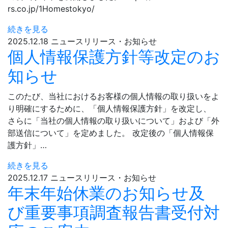
rs.co.jp/1Homestokyo/
続きを見る
2025.12.18
ニュースリリース・お知らせ
個人情報保護方針等改定のお
知らせ​
このたび、当社におけるお客様の個人情報の取り扱いをよ
り明確にするために、「個人情報保護方針」を改定し、​
さらに「当社の個人情報の取り扱いについて」および「外
部送信について」を定めました。​ 改定後の「個人情報保
護方針」…
続きを見る
2025.12.17
ニュースリリース・お知らせ
年末年始休業のお知らせ及
び重要事項調査報告書受付対