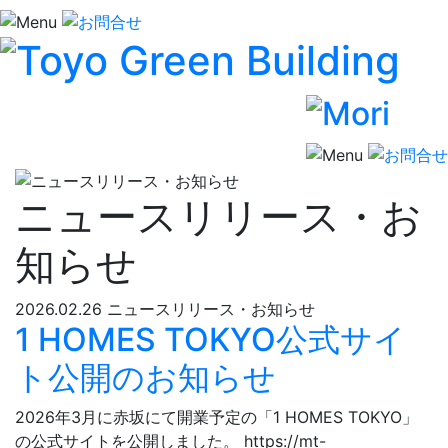
ニュースリリース・お
知らせ
2026.02.26
ニュースリリース・お知らせ
1 HOMES TOKYO公式サイ
ト公開のお知らせ
2026年3月に赤坂にて開業予定の「1 HOMES TOKYO」
の公式サイトを公開しました。​ ​https://mt-