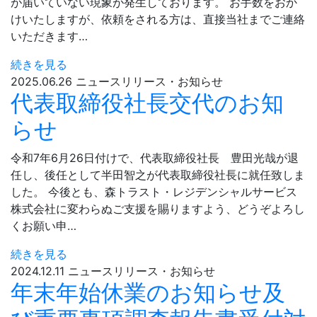
が届いていない現象が発生しております。 お手数をおか
けいたしますが、依頼をされる方は、直接当社までご連絡
いただきます…
続きを見る
2025.06.26
ニュースリリース・お知らせ
代表取締役社長交代のお知
らせ
令和7年6月26日付けで、代表取締役社長 豊田光哉が退
任し、後任として半田智之が代表取締役社長に就任致しま
した。 今後とも、森トラスト・レジデンシャルサービス
株式会社に変わらぬご支援を賜りますよう、どうぞよろし
くお願い申…
続きを見る
2024.12.11
ニュースリリース・お知らせ
年末年始休業のお知らせ及