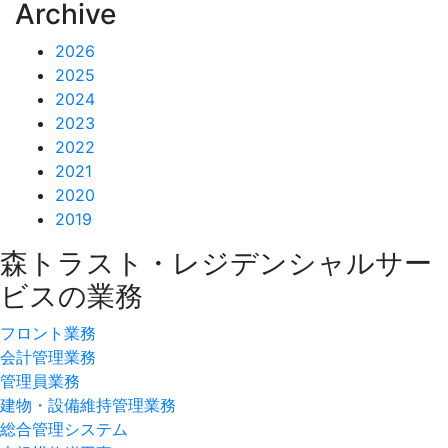
Archive
2026
2025
2024
2023
2022
2021
2020
2019
森トラスト・レジデンシャルサー
ビスの業務
フロント業務
会計管理業務
管理員業務
建物・設備維持管理業務
総合管理システム