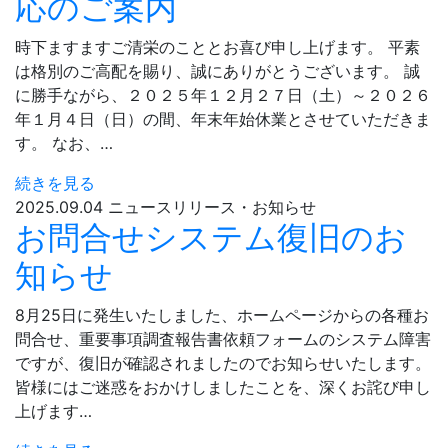
応のご案内
時下ますますご清栄のこととお喜び申し上げます。 平素
は格別のご高配を賜り、誠にありがとうございます。 誠
に勝手ながら、２０２５年１２月２７日（土）～２０２６
年１月４日（日）の間、年末年始休業とさせていただきま
す。 なお、…
続きを見る
2025.09.04
ニュースリリース・お知らせ
お問合せシステム復旧のお
知らせ
8月25日に発生いたしました、ホームページからの各種お
問合せ、重要事項調査報告書依頼フォームのシステム障害
ですが、復旧が確認されましたのでお知らせいたします。
皆様にはご迷惑をおかけしましたことを、深くお詫び申し
上げます…