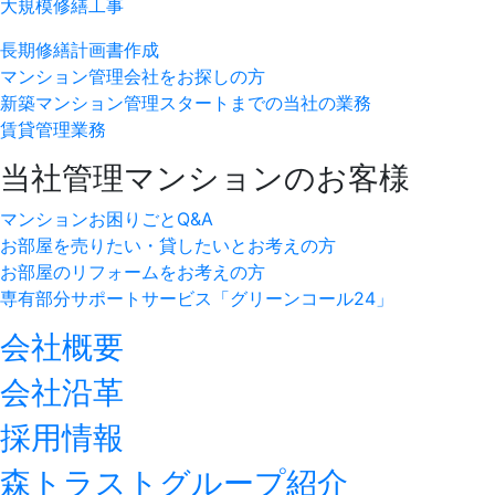
大規模修繕工事
長期修繕計画書作成
マンション管理会社をお探しの方
新築マンション管理スタートまでの当社の業務
賃貸管理業務
当社管理マンションのお客様
マンションお困りごとQ&A
お部屋を売りたい・貸したいとお考えの方
お部屋のリフォームをお考えの方
専有部分サポートサービス「グリーンコール24」
会社概要
会社沿革
採用情報
森トラストグループ紹介