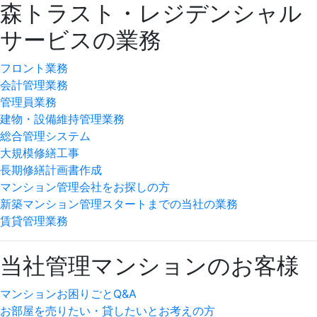
森トラスト・レジデンシャル
サービスの業務
フロント業務
会計管理業務
管理員業務
建物・設備維持管理業務
総合管理システム
大規模修繕工事
長期修繕計画書作成
マンション管理会社をお探しの方
新築マンション管理スタートまでの当社の業務
賃貸管理業務
当社管理マンションのお客様
マンションお困りごとQ&A
お部屋を売りたい・貸したいとお考えの方