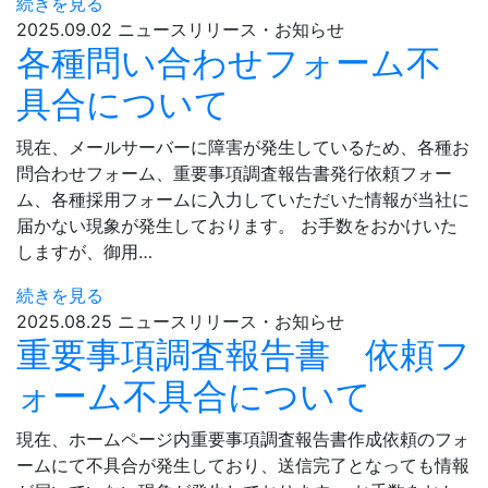
続きを見る
2025.09.02
ニュースリリース・お知らせ
各種問い合わせフォーム不
具合について
現在、メールサーバーに障害が発生しているため、各種お
問合わせフォーム、重要事項調査報告書発行依頼フォー
ム、各種採用フォームに入力していただいた情報が当社に
届かない現象が発生しております。 お手数をおかけいた
しますが、御用…
続きを見る
2025.08.25
ニュースリリース・お知らせ
重要事項調査報告書 依頼フ
ォーム不具合について
現在、ホームページ内重要事項調査報告書作成依頼のフォ
ームにて不具合が発生しており、送信完了となっても情報