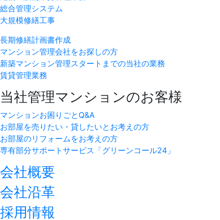
総合管理システム
大規模修繕工事
長期修繕計画書作成
マンション管理会社をお探しの方
新築マンション管理スタートまでの当社の業務
賃貸管理業務
当社管理マンションのお客様
マンションお困りごとQ&A
お部屋を売りたい・貸したいとお考えの方
お部屋のリフォームをお考えの方
専有部分サポートサービス「グリーンコール24」
会社概要
会社沿革
採用情報