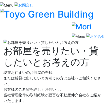
お部屋を売りたい・貸
したいとお考えの方
現在お住まいのお部屋の売却、
または賃貸に出したいとお考えの方は当社へご相談くださ
い。
お客様のご希望を詳しくお伺いし、
当社管理物件の取引経験が豊富な不動産仲介会社をご紹介
いたします。