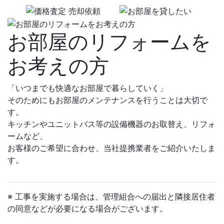
お部屋のリフォームを
お考えの方
「いつまでも快適なお部屋で暮らしていく」
そのためにもお部屋のメンテナンスを行うことは大切で
す。
キッチンやユニットバス等の設備機器のお取替え、リフォ
ームなど、
お客様のご希望に合わせ、当社提携業者をご紹介いたしま
す。
※ 工事を実施する場合は、管理組合への届出と隣接居住者
の同意などが必要になる場合がございます。