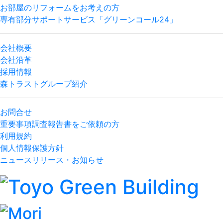
お部屋のリフォームをお考えの方
専有部分サポートサービス「グリーンコール24」
会社概要
会社沿革
採用情報
森トラストグループ紹介
お問合せ
重要事項調査報告書をご依頼の方
利用規約
個人情報保護方針
ニュースリリース・お知らせ