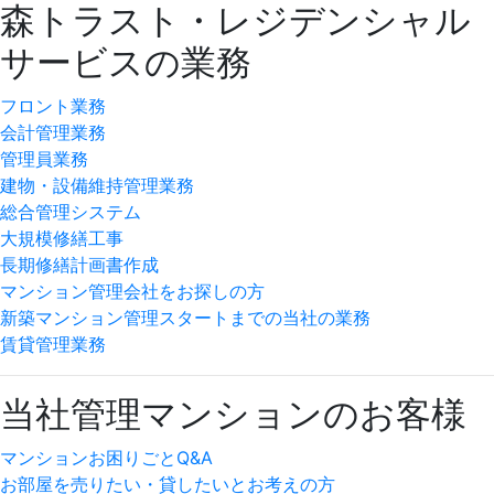
森トラスト・レジデンシャル
サービスの業務
フロント業務
会計管理業務
管理員業務
建物・設備維持管理業務
総合管理システム
大規模修繕工事
長期修繕計画書作成
マンション管理会社をお探しの方
新築マンション管理スタートまでの当社の業務
賃貸管理業務
当社管理マンションのお客様
マンションお困りごとQ&A
お部屋を売りたい・貸したいとお考えの方