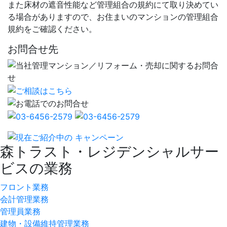
また床材の遮音性能など管理組合の規約にて取り決めてい
る場合がありますので、お住まいのマンションの管理組合
規約をご確認ください。
お問合せ先
森トラスト・レジデンシャルサー
ビスの業務
フロント業務
会計管理業務
管理員業務
建物・設備維持管理業務